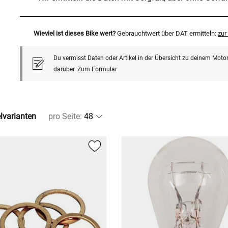
Wieviel ist dieses Bike wert?
Gebrauchtwert über DAT ermitteln:
zu
Du vermisst Daten oder Artikel in der Übersicht zu deinem Motor
darüber.
Zum Formular
elvarianten
pro Seite
: