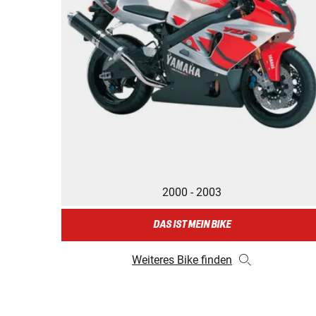
2000 - 2003
DAS IST MEIN BIKE
Weiteres Bike finden