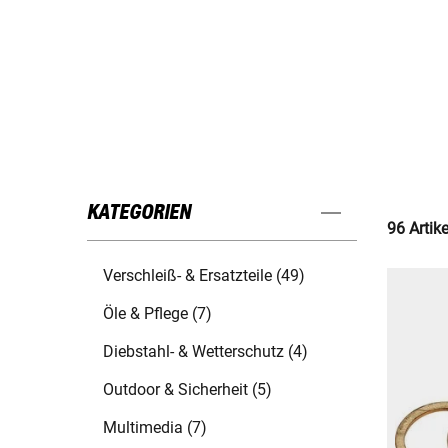
KATEGORIEN
96 Artik
Verschleiß- & Ersatzteile (49)
Öle & Pflege (7)
Diebstahl- & Wetterschutz (4)
Outdoor & Sicherheit (5)
Multimedia (7)