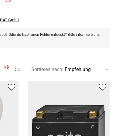
r DAT GmbH
rad? Oder du hast einen Fehler entdeckt? Bitte informiere uns
Sortieren nach
: