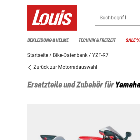
Suchbegriff
BEKLEIDUNG & HELME
TECHNIK & FREIZEIT
SALE 
Startseite
Bike-Datenbank
YZF-R7
Zurück zur Motorradauswahl
Ersatzteile und Zubehör für
Yamah