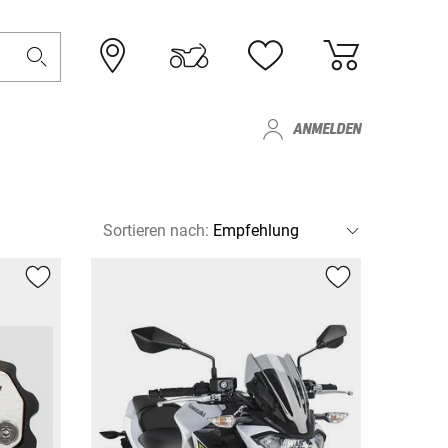
ANMELDEN
Sortieren nach
: