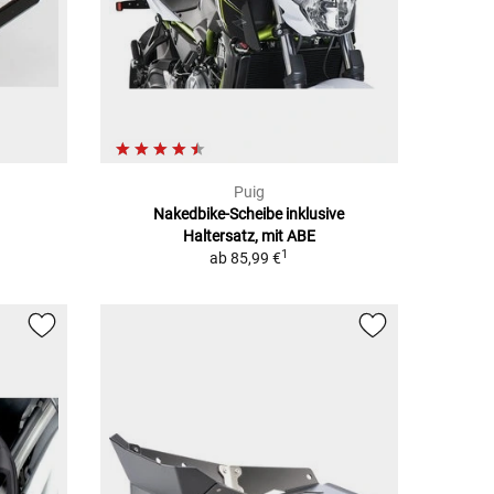
Puig
Nakedbike-Scheibe inklusive
Haltersatz, mit ABE
1
ab
85,99 €