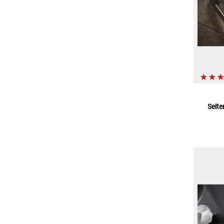
Seite