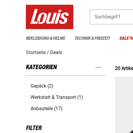
Suchbegriff
BEKLEIDUNG & HELME
TECHNIK & FREIZEIT
SALE 
Startseite
Deals
KATEGORIEN
20 Artike
Gepäck (2)
Werkstatt & Transport (1)
Anbauteile (17)
FILTER