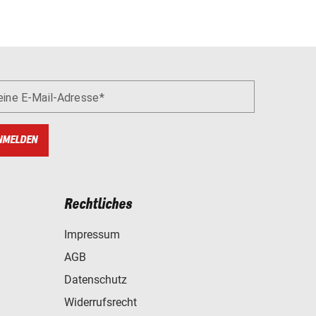
eine E-Mail-Adresse
NMELDEN
Rechtliches
Impressum
AGB
Datenschutz
Widerrufsrecht