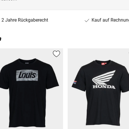
2 Jahre Rückgaberecht
Kauf auf Rechnun
n