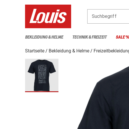
Suchbegriff
BEKLEIDUNG & HELME
TECHNIK & FREIZEIT
SALE 
Startseite
Bekleidung & Helme
Freizeitbekleidun