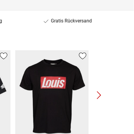
g
Gratis Rückversand