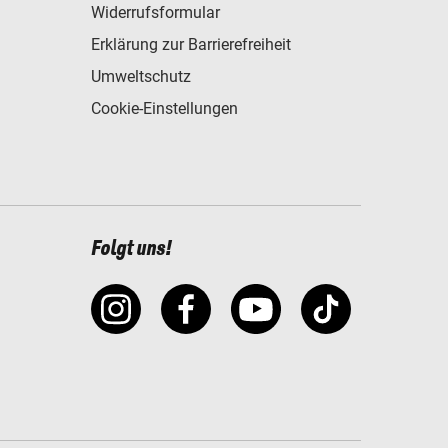
Widerrufsformular
Erklärung zur Barrierefreiheit
Umweltschutz
Cookie-Einstellungen
Folgt uns!