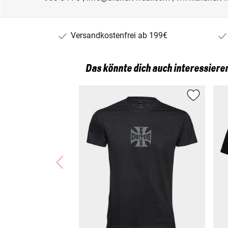
Versandkostenfrei ab 199€
Das könnte dich auch interessiere