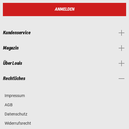
ANMELDEN
Kundenservice
Magazin
Über Louis
Rechtliches
Impressum
AGB
Datenschutz
Widerrufsrecht