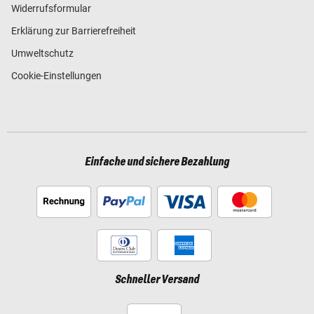
Widerrufsformular
Erklärung zur Barrierefreiheit
Umweltschutz
Cookie-Einstellungen
Einfache und sichere Bezahlung
Schneller Versand