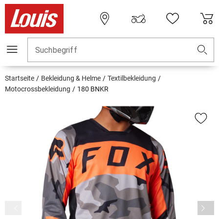
Suchbegriff
Startseite
Bekleidung & Helme
Textilbekleidung
Motocrossbekleidung
180 BNKR