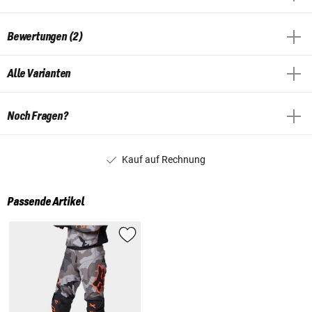
Bewertungen (2)
Alle Varianten
Noch Fragen?
Kauf auf Rechnung
Passende Artikel