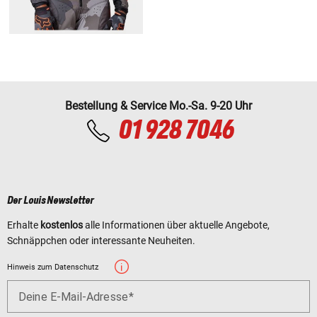
Bestellung & Service Mo.-Sa. 9-20 Uhr
01 928 7046
Der Louis Newsletter
Erhalte
kostenlos
alle Informationen über aktuelle Angebote,
Schnäppchen oder interessante Neuheiten.
Hinweis zum Datenschutz
Deine E-Mail-Adresse