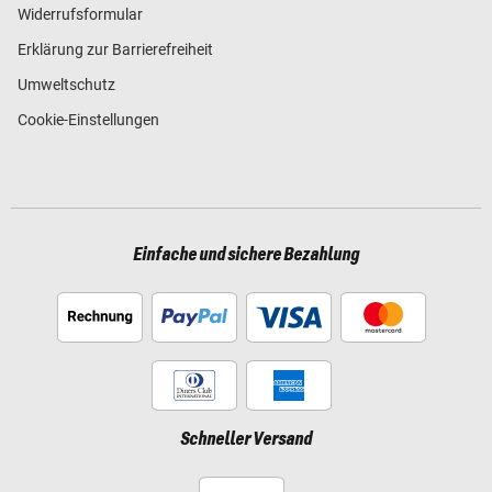
Widerrufsformular
Erklärung zur Barrierefreiheit
Umweltschutz
Cookie-Einstellungen
Einfache und sichere Bezahlung
Schneller Versand