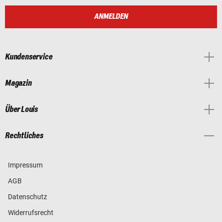
ANMELDEN
Kundenservice
Magazin
Über Louis
Rechtliches
Impressum
AGB
Datenschutz
Widerrufsrecht