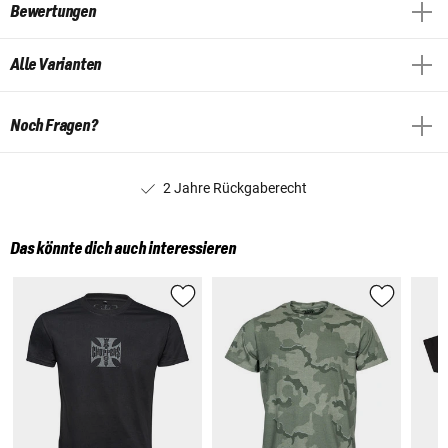
Bewertungen
Alle Varianten
Noch Fragen?
2 Jahre Rückgaberecht
Das könnte dich auch interessieren