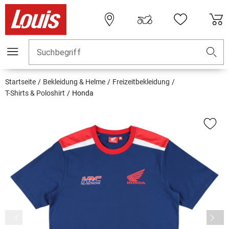
Suchbegriff
Startseite
Bekleidung & Helme
Freizeitbekleidung
T-Shirts & Poloshirt
Honda