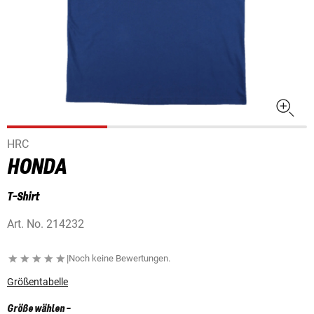
HRC
HONDA
T-Shirt
Art. No.
214232
|
Noch keine Bewertungen.
Größentabelle
Größe wählen
-