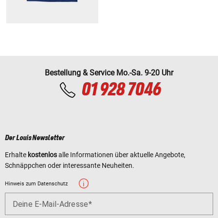
Bestellung & Service Mo.-Sa. 9-20 Uhr
01 928 7046
Der Louis Newsletter
Erhalte
kostenlos
alle Informationen über aktuelle Angebote,
Schnäppchen oder interessante Neuheiten.
Hinweis zum Datenschutz
Deine E-Mail-Adresse