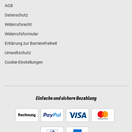
AGB
Datenschutz
Widerrufsrecht
Widerrufsformular
Erklärung zur Barrierefreiheit
Umweltschutz
Cookie-Einstellungen
Einfache und sichere Bezahlung