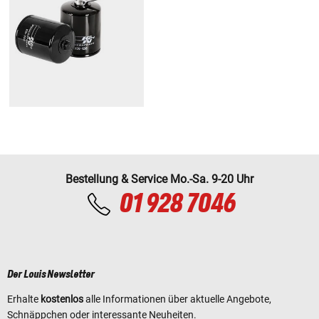
Bestellung & Service Mo.-Sa. 9-20 Uhr
01 928 7046
Der Louis Newsletter
Erhalte
kostenlos
alle Informationen über aktuelle Angebote,
Schnäppchen oder interessante Neuheiten.