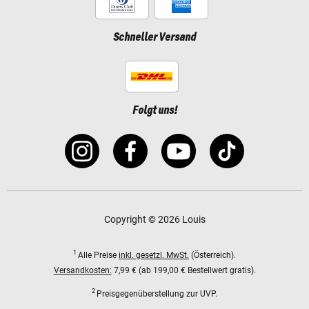
Schneller Versand
Folgt uns!
Copyright © 2026 Louis
1
Alle Preise
inkl. gesetzl. MwSt.
(Österreich).
Versandkosten:
7,99 € (ab 199,00 € Bestellwert gratis).
2
Preisgegenüberstellung zur UVP.