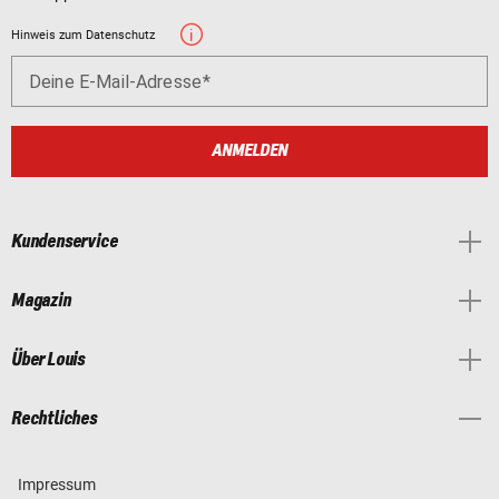
Hinweis zum Datenschutz
Deine E-Mail-Adresse
ANMELDEN
Kundenservice
Magazin
Über Louis
Rechtliches
Impressum