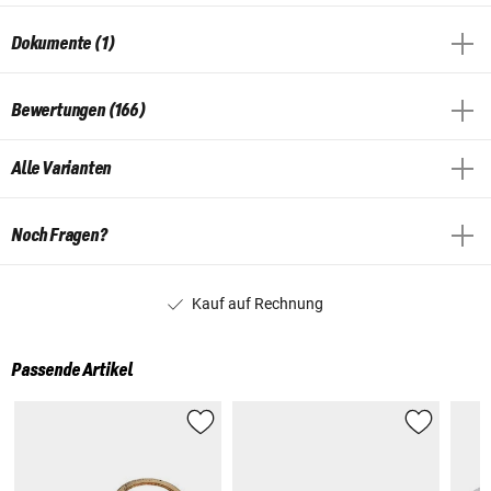
Dokumente (1)
Bewertungen (166)
Alle Varianten
Noch Fragen?
Kauf auf Rechnung
Passende Artikel