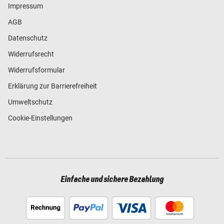
Impressum
AGB
Datenschutz
Widerrufsrecht
Widerrufsformular
Erklärung zur Barrierefreiheit
Umweltschutz
Cookie-Einstellungen
Einfache und sichere Bezahlung