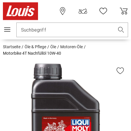
Suchbegriff
Startseite
Öle & Pflege
Öle
Motoren-Öle
Motorbike 4T Nachfüllöl 10W-40