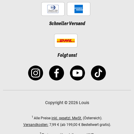
Schneller Versand
Folgt uns!
Copyright © 2026 Louis
1
Alle Preise
inkl. gesetzl. MwSt.
(Österreich).
Versandkosten:
7,99 € (ab 199,00 € Bestellwert gratis).
2