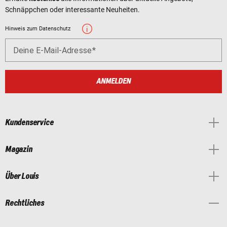
Schnäppchen oder interessante Neuheiten.
Hinweis zum Datenschutz
Deine E-Mail-Adresse
ANMELDEN
Kundenservice
Magazin
Über Louis
Rechtliches