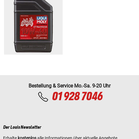
Bestellung & Service Mo.-Sa. 9-20 Uhr
01 928 7046
Der Louis Newsletter
Erhalte
kostenlos
alle Informationen über aktuelle Angebote,