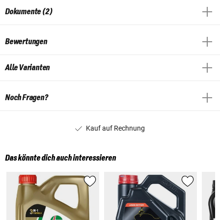
Dokumente (2)
Bewertungen
Alle Varianten
Noch Fragen?
Kauf auf Rechnung
Das könnte dich auch interessieren