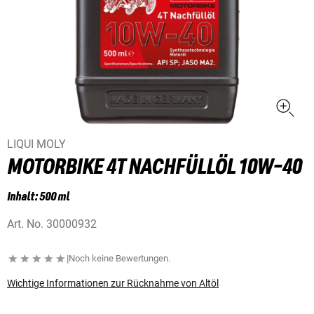
LIQUI MOLY
MOTORBIKE 4T NACHFÜLLÖL 10W-40
Inhalt: 500 ml
Art. No.
30000932
|
Noch keine Bewertungen.
Wichtige Informationen zur Rücknahme von Altöl