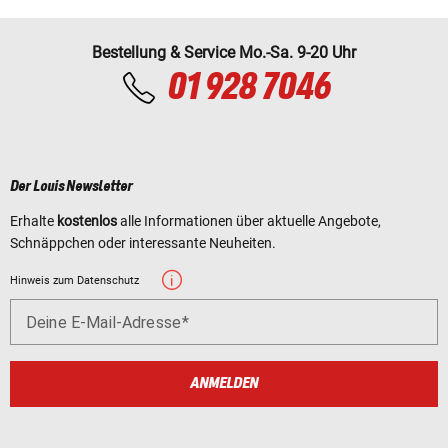
Bestellung & Service Mo.-Sa. 9-20 Uhr
01 928 7046
Der Louis Newsletter
Erhalte
kostenlos
alle Informationen über aktuelle Angebote,
Schnäppchen oder interessante Neuheiten.
Hinweis zum Datenschutz
Deine E-Mail-Adresse
ANMELDEN