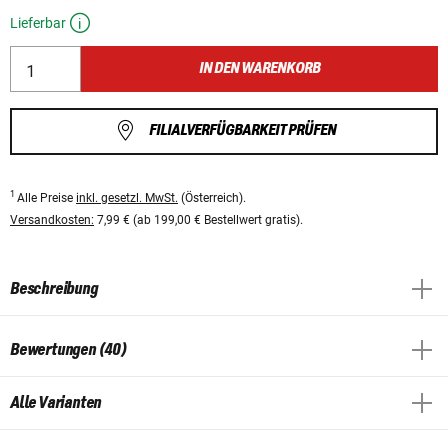
Lieferbar
IN DEN WARENKORB
FILIALVERFÜGBARKEIT PRÜFEN
1
Alle Preise
inkl. gesetzl. MwSt.
(Österreich).
Versandkosten:
7,99 € (ab 199,00 € Bestellwert gratis).
Beschreibung
Bewertungen (40)
Alle Varianten