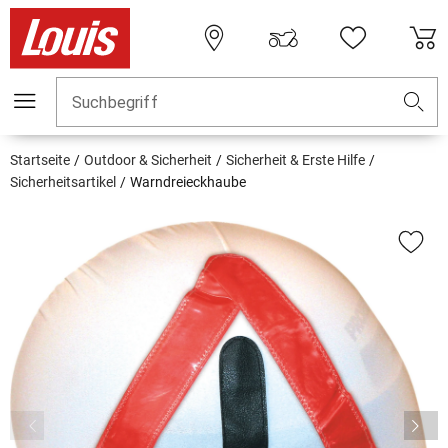
Suchbegriff
Startseite
Outdoor & Sicherheit
Sicherheit & Erste Hilfe
Sicherheitsartikel
Warndreieckhaube