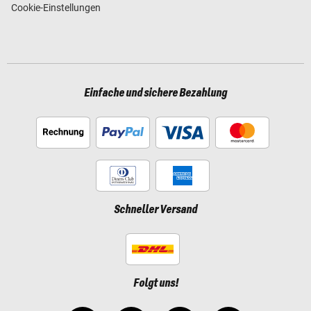
Cookie-Einstellungen
Einfache und sichere Bezahlung
Schneller Versand
Folgt uns!