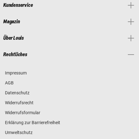
Kundenservice
Magazin
Über Louis
Rechtliches
Impressum
AGB
Datenschutz
Widerrufsrecht
Widerrufsformular
Erklärung zur Barrierefreiheit
Umweltschutz