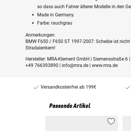
so dass auch Fahrer älterer Modelle in den 
Made in Germany.
Farbe: rauchgrau
Anmerkungen:
BMW F650 / F650 ST 1997-2007: Scheibe ist nicht 
Stradalenkern!
Hersteller: MRA-Klement GmbH | Siemensstraße 6 |
+49 766393890 | info@mra.de | www.mra.de
Versandkostenfrei ab 199€
Passende Artikel