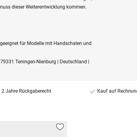
Genuss dieser Weiterentwicklung kommen.
geeignet für Modelle mit Handschalen und
 79331 Teningen-Nienburg | Deutschland |
2 Jahre Rückgaberecht
Kauf auf Rechnun