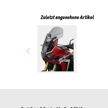
Zuletzt angesehene Artikel