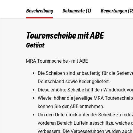
Beschreibung
Dokumente (1)
Bewertungen (1
Tourenscheibe mit ABE
Getönt
MRA Tourenscheibe - mit ABE
Die Scheiben sind anbaufertig für die Serienv
Deutschland sowie Keder geliefert.
Diese erhöhte Scheibe hält den Winddruck von
Wieviel höher die jeweilige MRA Tourenscheibe
können Sie der ABE entnehmen.
Um den Unterdruck unter der Scheibe zu reduz
vorderen Bereich Lufteinlassschlitze, welch
verbessern. Die Verbesserungen wurden auch