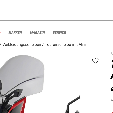
%
MARKEN
MAGAZIN
SERVICE
Verkleidungsscheiben
Tourenscheibe mit ABE
A