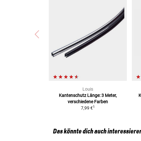
Louis
Kantenschutz
Länge: 3 Meter,
K
verschiedene Farben
1
7,99 €
Das könnte dich auch interessiere