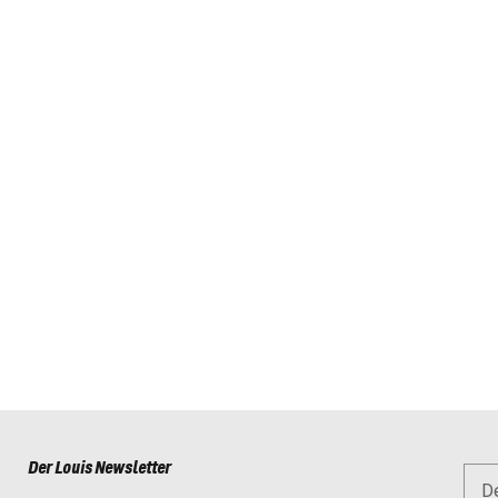
Der Louis Newsletter
D