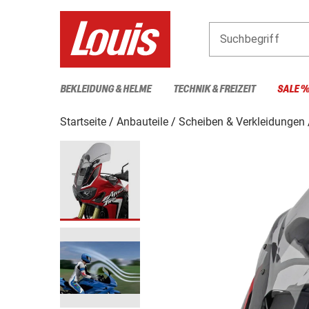
Suchbegriff
BEKLEIDUNG & HELME
TECHNIK & FREIZEIT
SALE 
Startseite
Anbauteile
Scheiben & Verkleidungen