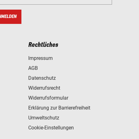
NMELDEN
Rechtliches
Impressum
AGB
Datenschutz
Widerrufsrecht
Widerrufsformular
Erklärung zur Barrierefreiheit
Umweltschutz
Cookie-Einstellungen