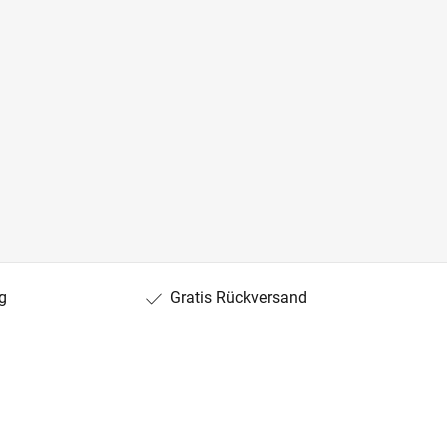
g
Gratis Rückversand