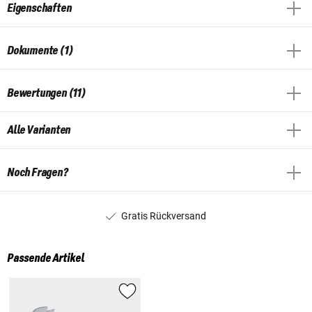
Eigenschaften
Dokumente (1)
Bewertungen (11)
Alle Varianten
Noch Fragen?
Gratis Rückversand
Passende Artikel