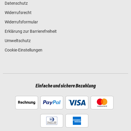
Datenschutz
Widerrufsrecht
Widerrufsformular
Erklärung zur Barrierefreiheit
Umweltschutz
Cookie-Einstellungen
Einfache und sichere Bezahlung