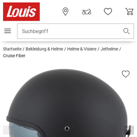
Suchbegriff
Startseite
Bekleidung & Helme
Helme & Visiere
Jethelme
Cruise Fiber