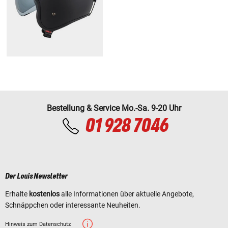
Bestellung & Service Mo.-Sa. 9-20 Uhr
01 928 7046
Der Louis Newsletter
Erhalte
kostenlos
alle Informationen über aktuelle Angebote,
Schnäppchen oder interessante Neuheiten.
Hinweis zum Datenschutz