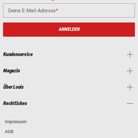
Deine E-Mail-Adresse
ANMELDEN
Kundenservice
Magazin
Über Louis
Rechtliches
Impressum
AGB