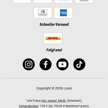
Schneller Versand
Folgt uns!
Copyright © 2026 Louis
1
Alle Preise
inkl. gesetzl. MwSt.
(Österreich).
Versandkosten:
7,99 € (ab 199,00 € Bestellwert gratis).