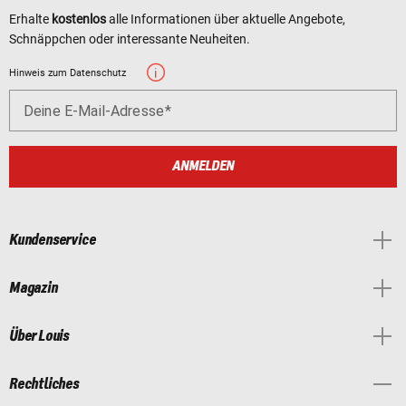
Erhalte
kostenlos
alle Informationen über aktuelle Angebote,
Schnäppchen oder interessante Neuheiten.
Hinweis zum Datenschutz
Deine E-Mail-Adresse
ANMELDEN
Kundenservice
Magazin
Über Louis
Rechtliches