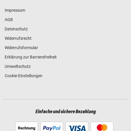
Impressum
AGB
Datenschutz
Widerrufsrecht
Widerrufsformular
Erklärung zur Barrierefreiheit
Umweltschutz
Cookie-Einstellungen
Einfache und sichere Bezahlung