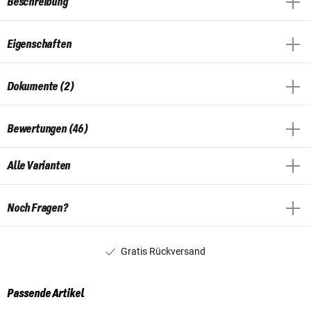
Beschreibung
Eigenschaften
Dokumente (2)
Bewertungen (46)
Alle Varianten
Noch Fragen?
Gratis Rückversand
Passende Artikel