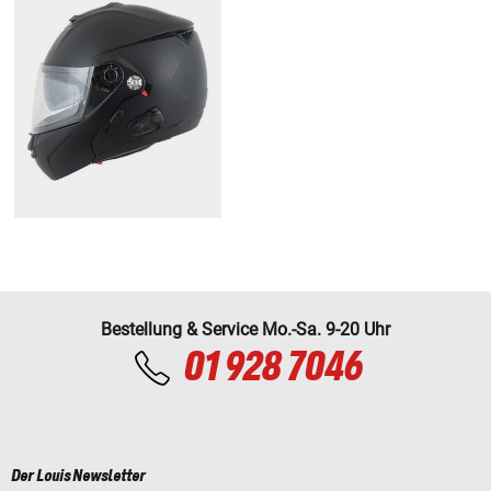
Bestellung & Service Mo.-Sa. 9-20 Uhr
01 928 7046
Der Louis Newsletter