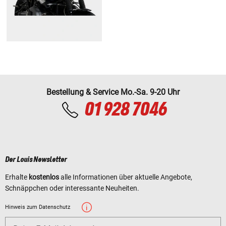
Bestellung & Service Mo.-Sa. 9-20 Uhr
01 928 7046
Der Louis Newsletter
Erhalte
kostenlos
alle Informationen über aktuelle Angebote,
Schnäppchen oder interessante Neuheiten.
Hinweis zum Datenschutz