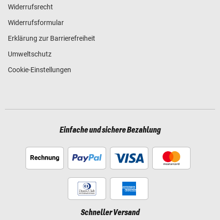
Widerrufsrecht
Widerrufsformular
Erklärung zur Barrierefreiheit
Umweltschutz
Cookie-Einstellungen
Einfache und sichere Bezahlung
Schneller Versand