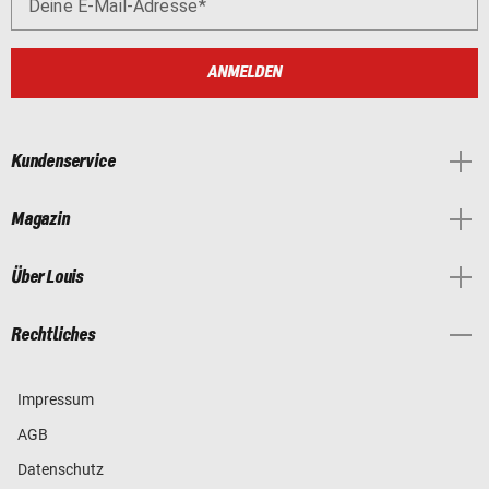
Deine E-Mail-Adresse
ANMELDEN
Kundenservice
Magazin
Über Louis
Rechtliches
Impressum
AGB
Datenschutz