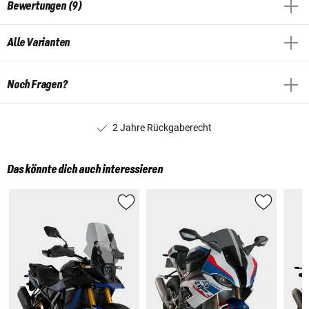
Bewertungen (9)
Alle Varianten
Noch Fragen?
2 Jahre Rückgaberecht
Das könnte dich auch interessieren