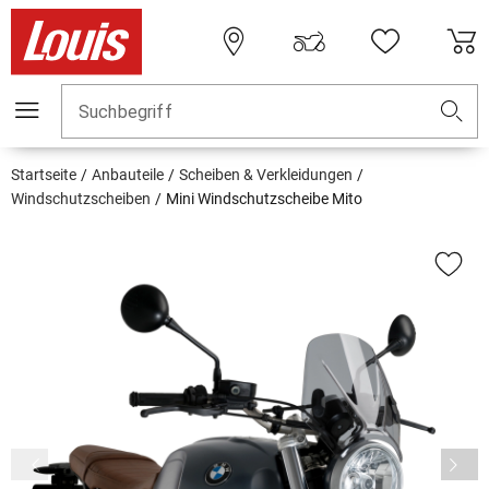
Suchbegriff
Startseite
Anbauteile
Scheiben & Verkleidungen
Windschutzscheiben
Mini Windschutzscheibe Mito