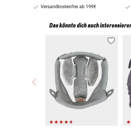
Versandkostenfrei ab 199€
Das könnte dich auch interessiere