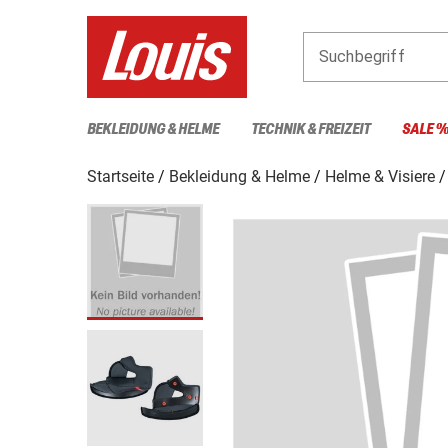
Suchbegriff
BEKLEIDUNG & HELME
TECHNIK & FREIZEIT
SALE 
Startseite
Bekleidung & Helme
Helme & Visiere