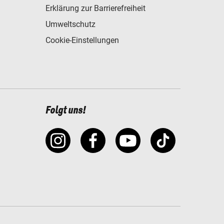
Erklärung zur Barrierefreiheit
Umweltschutz
Cookie-Einstellungen
Folgt uns!