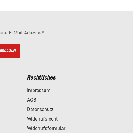
eine E-Mail-Adresse
NMELDEN
Rechtliches
Impressum
AGB
Datenschutz
Widerrufsrecht
Widerrufsformular