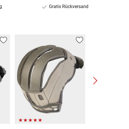
g
Gratis Rückversand