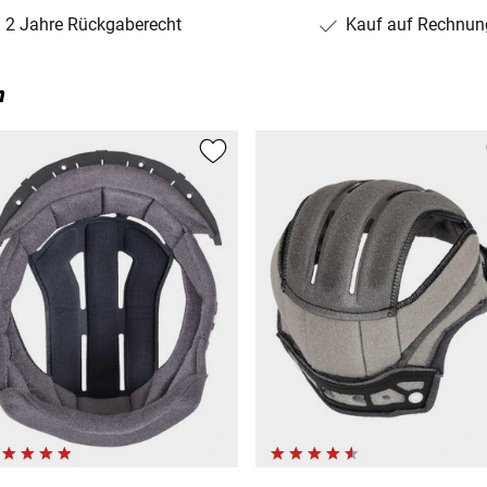
2 Jahre Rückgaberecht
Kauf auf Rechnun
n