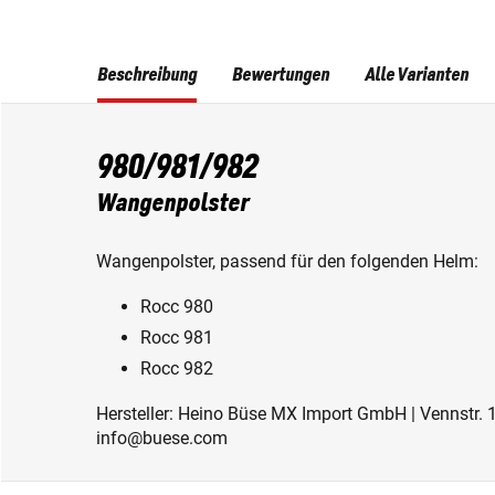
Beschreibung
Bewertungen
Alle Varianten
980/981/982
Wangenpolster
Wangenpolster, passend für den folgenden Helm:
Rocc 980
Rocc 981
Rocc 982
Hersteller: Heino Büse MX Import GmbH | Vennstr. 
info@buese.com