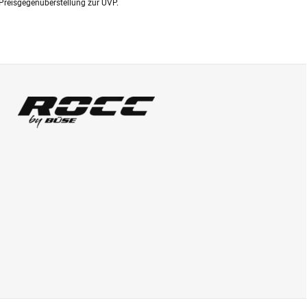
Preisgegenüberstellung zur UVP.