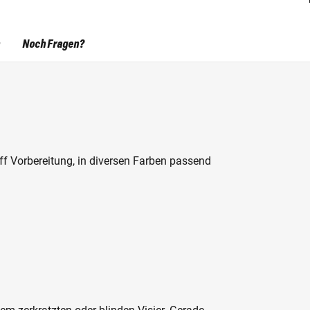
Noch Fragen?
ff Vorbereitung, in diversen Farben passend