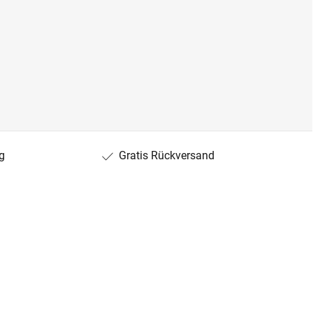
g
Gratis Rückversand