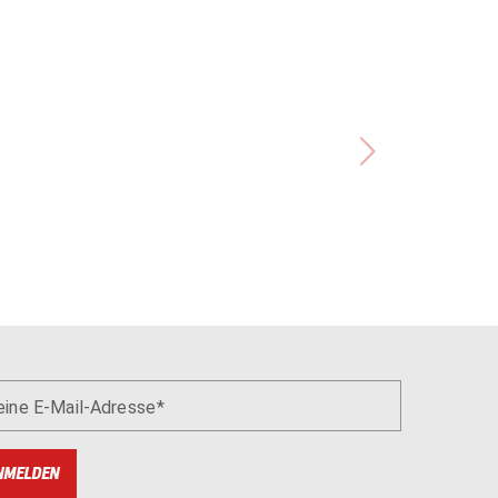
eine E-Mail-Adresse
NMELDEN