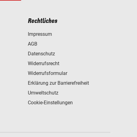
Rechtliches
Impressum
AGB
Datenschutz
Widerrufsrecht
Widerrufsformular
Erklärung zur Barrierefreiheit
Umweltschutz
Cookie-Einstellungen