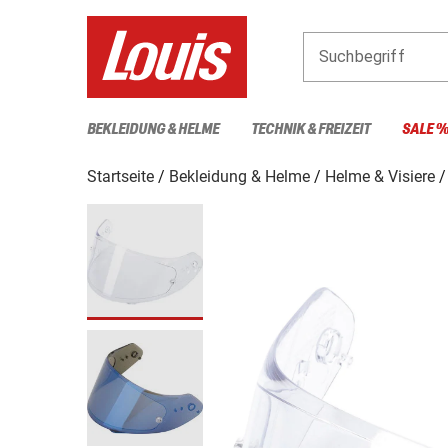
Suchbegriff
BEKLEIDUNG & HELME
TECHNIK & FREIZEIT
SALE 
Startseite
Bekleidung & Helme
Helme & Visiere