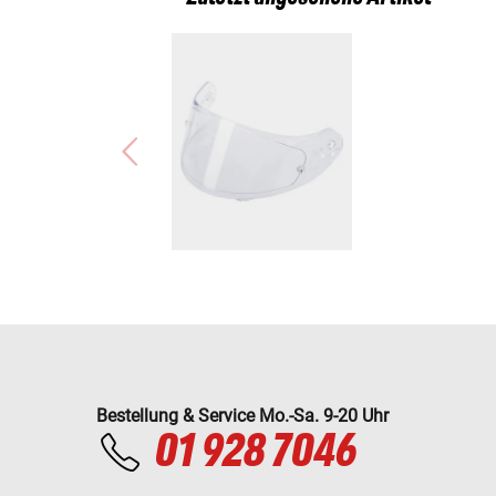
Bestellung & Service Mo.-Sa. 9-20 Uhr
01 928 7046