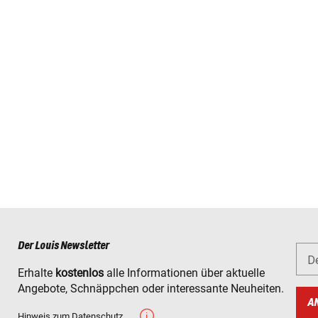
Der Louis Newsletter
D
Erhalte
kostenlos
alle Informationen über aktuelle
Angebote, Schnäppchen oder interessante Neuheiten.
A
Hinweis zum Datenschutz