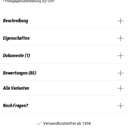
2
Preisgegenüberstellung zur UVP.
Beschreibung
Eigenschaften
Dokumente (1)
Bewertungen (85)
Alle Varianten
Noch Fragen?
Versandkostenfrei ab 199€