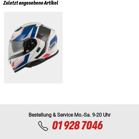
Zuletzt angesehene Artikel
Bestellung & Service Mo.-Sa. 9-20 Uhr
01 928 7046