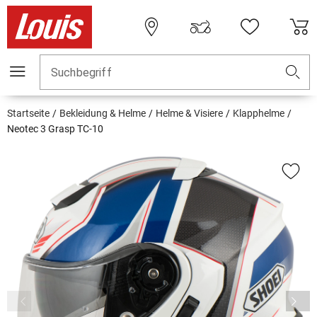
Suchbegriff
Startseite
Bekleidung & Helme
Helme & Visiere
Klapphelme
Neotec 3 Grasp TC-10