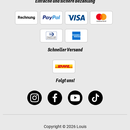
Einfache und sichere Bezahlung
Schneller Versand
Folgt uns!
Copyright © 2026 Louis