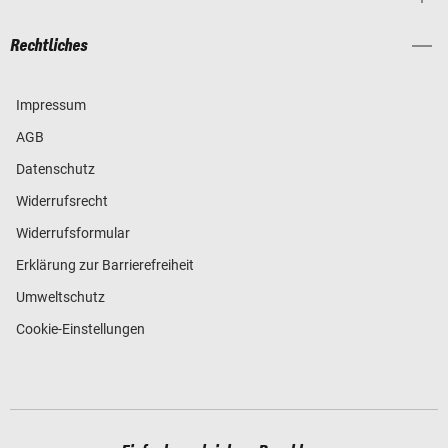
Rechtliches
Impressum
AGB
Datenschutz
Widerrufsrecht
Widerrufsformular
Erklärung zur Barrierefreiheit
Umweltschutz
Cookie-Einstellungen