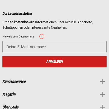
Der Louis Newsletter
Erhalte
kostenlos
alle Informationen über aktuelle Angebote,
Schnäppchen oder interessante Neuheiten.
Hinweis zum Datenschutz
Deine E-Mail-Adresse
ANMELDEN
Kundenservice
Magazin
Über Louis