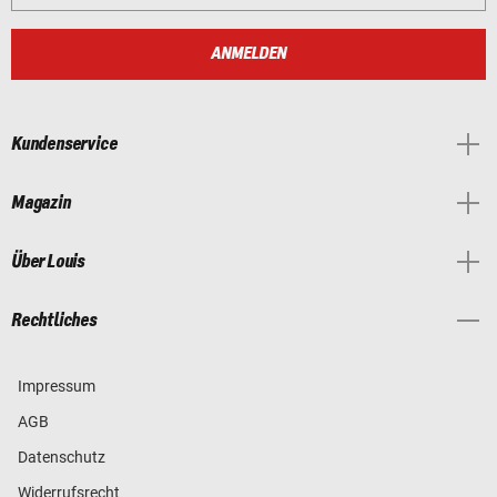
ANMELDEN
Kundenservice
Magazin
Über Louis
Rechtliches
Impressum
AGB
Datenschutz
Widerrufsrecht