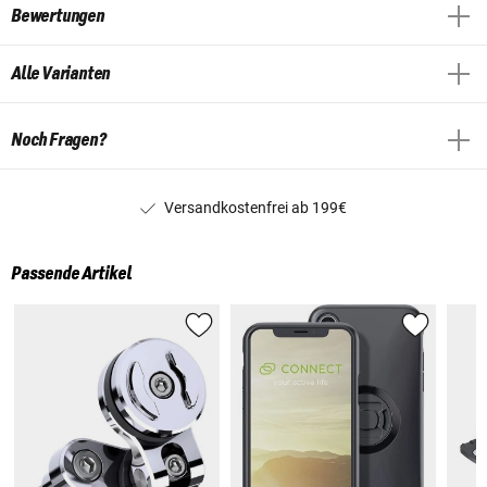
Bewertungen
Alle Varianten
Noch Fragen?
Versandkostenfrei ab 199€
Passende Artikel