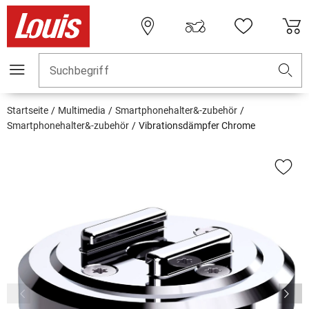
Suchbegriff
Startseite
Multimedia
Smartphonehalter&-zubehör
Smartphonehalter&-zubehör
Vibrationsdämpfer Chrome