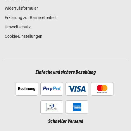
Widerrufsformular
Erklärung zur Barrierefreiheit
Umweltschutz
Cookie-Einstellungen
Einfache und sichere Bezahlung
Schneller Versand