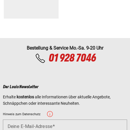
Bestellung & Service Mo.-Sa. 9-20 Uhr
01 928 7046
Der Louis Newsletter
Erhalte
kostenlos
alle Informationen über aktuelle Angebote,
Schnäppchen oder interessante Neuheiten.
Hinweis zum Datenschutz
Deine E-Mail-Adresse