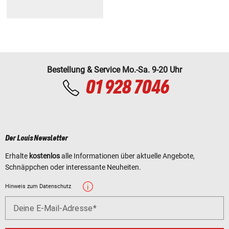
Bestellung & Service Mo.-Sa. 9-20 Uhr
01 928 7046
Der Louis Newsletter
Erhalte
kostenlos
alle Informationen über aktuelle Angebote,
Schnäppchen oder interessante Neuheiten.
Hinweis zum Datenschutz
Deine E-Mail-Adresse