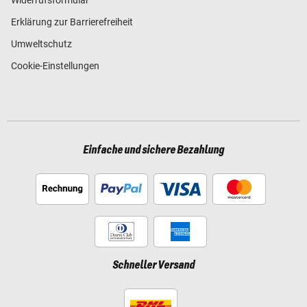
Erklärung zur Barrierefreiheit
Umweltschutz
Cookie-Einstellungen
Einfache und sichere Bezahlung
Schneller Versand