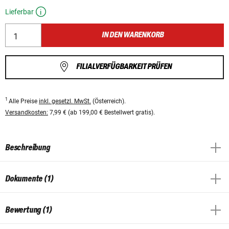
Lieferbar
IN DEN WARENKORB
FILIALVERFÜGBARKEIT PRÜFEN
1
Alle Preise
inkl. gesetzl. MwSt.
(Österreich).
Versandkosten:
7,99 € (ab 199,00 € Bestellwert gratis).
Beschreibung
Dokumente (1)
Bewertung (1)