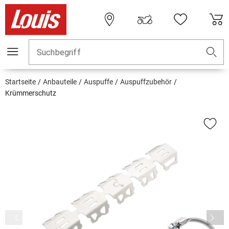
Suchbegriff
Startseite
Anbauteile
Auspuffe
Auspuffzubehör
Krümmerschutz