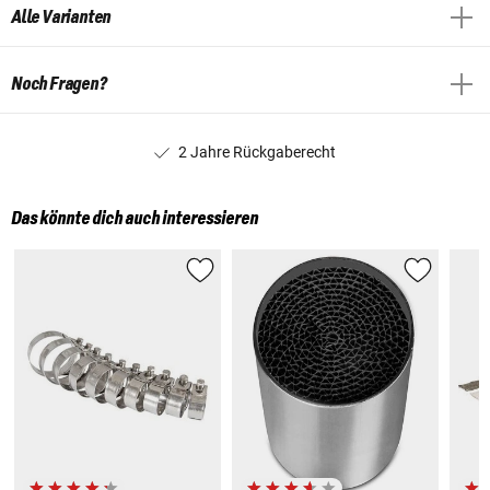
Alle Varianten
Noch Fragen?
2 Jahre Rückgaberecht
Das könnte dich auch interessieren