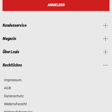
ANMELDEN
Kundenservice
Magazin
Über Louis
Rechtliches
Impressum
AGB
Datenschutz
Widerrufsrecht
Widerrufsformular