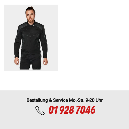
Bestellung & Service Mo.-Sa. 9-20 Uhr
01 928 7046