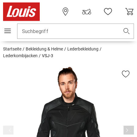
Suchbegriff
Startseite
Bekleidung & Helme
Lederbekleidung
Lederkombijacken
VSJ-3