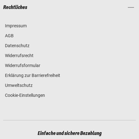
Rechtliches
Impressum
AGB
Datenschutz
Widerrufsrecht
Widerrufsformular
Erklärung zur Barrierefreiheit
Umweltschutz
Cookie-Einstellungen
Einfache und sichere Bezahlung