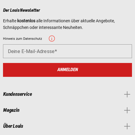
Der Louis Newsletter
Erhalte
kostenlos
alle Informationen über aktuelle Angebote,
Schnäppchen oder interessante Neuheiten.
Hinweis zum Datenschutz
Deine E-Mail-Adresse
ANMELDEN
Kundenservice
Magazin
Über Louis