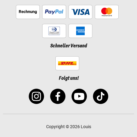
Schneller Versand
Folgt uns!
Copyright © 2026 Louis