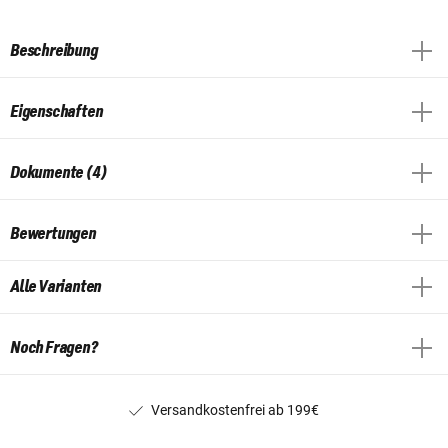
Beschreibung
Eigenschaften
Dokumente (4)
Bewertungen
Alle Varianten
Noch Fragen?
Versandkostenfrei ab 199€