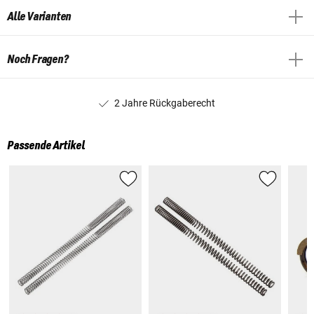
Alle Varianten
Noch Fragen?
2 Jahre Rückgaberecht
Passende Artikel