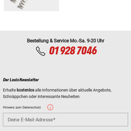
Bestellung & Service Mo.-Sa. 9-20 Uhr
01 928 7046
Der Louis Newsletter
Erhalte
kostenlos
alle Informationen über aktuelle Angebote,
Schnäppchen oder interessante Neuheiten.
Hinweis zum Datenschutz
Deine E-Mail-Adresse