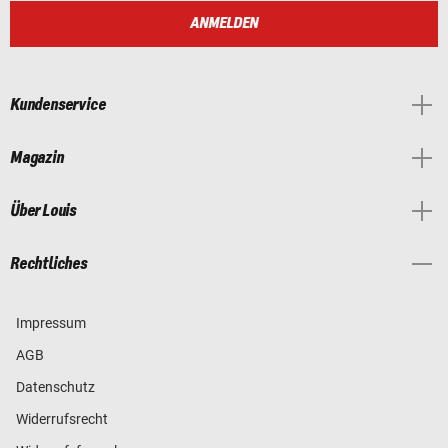
ANMELDEN
Kundenservice
Magazin
Über Louis
Rechtliches
Impressum
AGB
Datenschutz
Widerrufsrecht