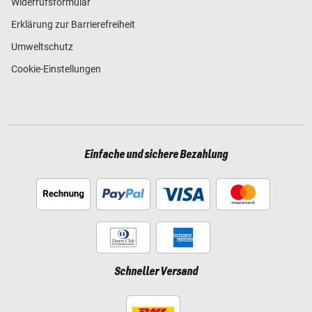
Widerrufsformular
Erklärung zur Barrierefreiheit
Umweltschutz
Cookie-Einstellungen
Einfache und sichere Bezahlung
Schneller Versand