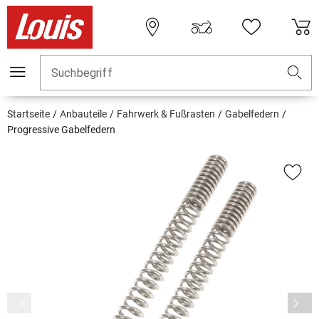
Suchbegriff
Startseite
Anbauteile
Fahrwerk & Fußrasten
Gabelfedern
Progressive Gabelfedern