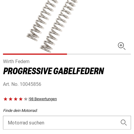
Wirth Federn
PROGRESSIVE GABELFEDERN
Art. No.
10045856
|
98 Bewertungen
Finde dein Motorrad:
Motorrad suchen