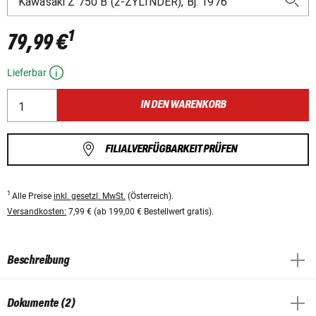
1
79,99 €
Lieferbar
IN DEN WARENKORB
FILIALVERFÜGBARKEIT PRÜFEN
1
Alle Preise
inkl. gesetzl. MwSt.
(Österreich).
Versandkosten:
7,99 € (ab 199,00 € Bestellwert gratis).
Beschreibung
Dokumente (2)