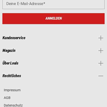
Deine E-Mail-Adresse
ANMELDEN
Kundenservice
Magazin
Über Louis
Rechtliches
Impressum
AGB
Datenschutz