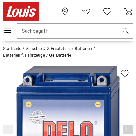
Suchbegriff
Startseite
Verschleiß- & Ersatzteile
Batterien
Batterien f. Fahrzeuge
Gel Batterie