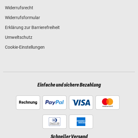
Widerrufsrecht
Widerrufsformular
Erklärung zur Barrierefreiheit
Umweltschutz
Cookie-Einstellungen
Einfache und sichere Bezahlung
Schneller Versand