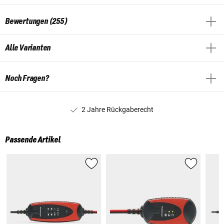
Bewertungen (255)
Alle Varianten
Noch Fragen?
2 Jahre Rückgaberecht
Passende Artikel