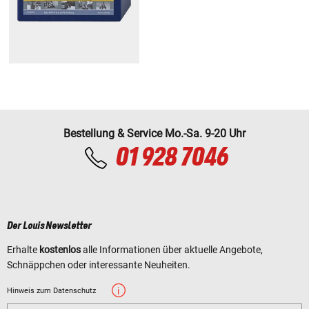
Bestellung & Service Mo.-Sa. 9-20 Uhr
01 928 7046
Der Louis Newsletter
Erhalte
kostenlos
alle Informationen über aktuelle Angebote,
Schnäppchen oder interessante Neuheiten.
Hinweis zum Datenschutz