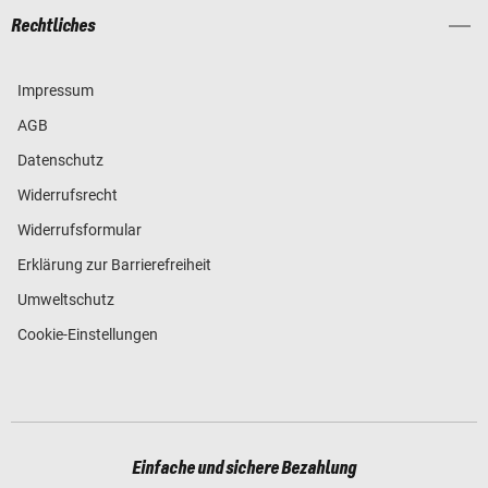
Rechtliches
Impressum
AGB
Datenschutz
Widerrufsrecht
Widerrufsformular
Erklärung zur Barrierefreiheit
Umweltschutz
Cookie-Einstellungen
Einfache und sichere Bezahlung