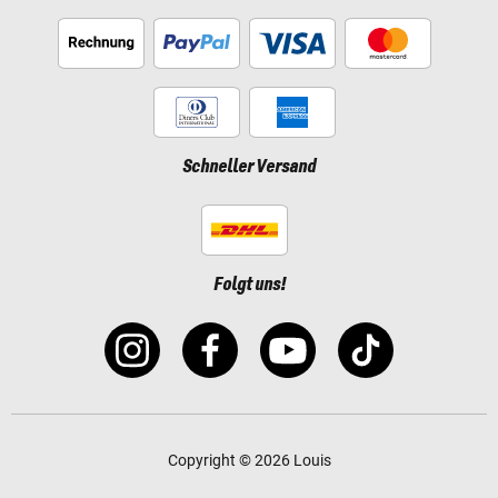
Schneller Versand
Folgt uns!
Copyright © 2026 Louis