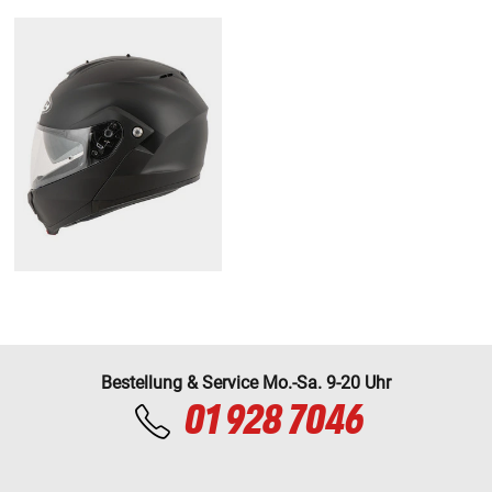
Bestellung & Service Mo.-Sa. 9-20 Uhr
01 928 7046