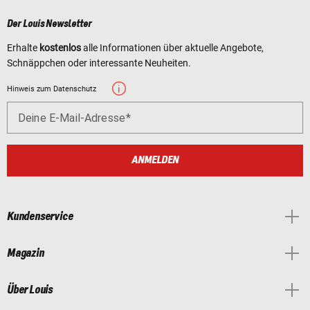
Der Louis Newsletter
Erhalte
kostenlos
alle Informationen über aktuelle Angebote,
Schnäppchen oder interessante Neuheiten.
Hinweis zum Datenschutz
Deine E-Mail-Adresse
ANMELDEN
Kundenservice
Magazin
Über Louis