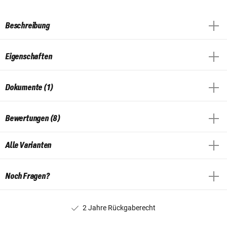
Beschreibung
Eigenschaften
Dokumente (1)
Bewertungen (8)
Alle Varianten
Noch Fragen?
2 Jahre Rückgaberecht