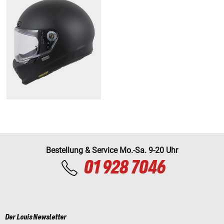
Bestellung & Service Mo.-Sa. 9-20 Uhr
01 928 7046
Der Louis Newsletter