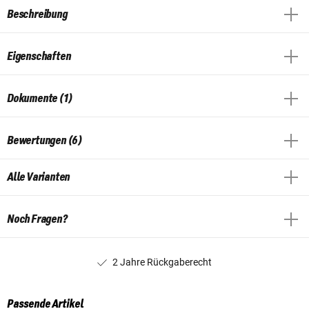
Beschreibung
Eigenschaften
Dokumente (1)
Bewertungen (6)
Alle Varianten
Noch Fragen?
2 Jahre Rückgaberecht
Passende Artikel