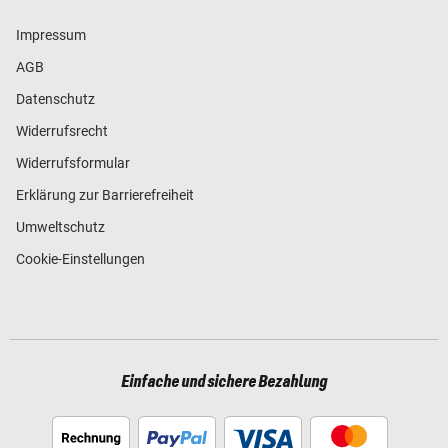
Impressum
AGB
Datenschutz
Widerrufsrecht
Widerrufsformular
Erklärung zur Barrierefreiheit
Umweltschutz
Cookie-Einstellungen
Einfache und sichere Bezahlung