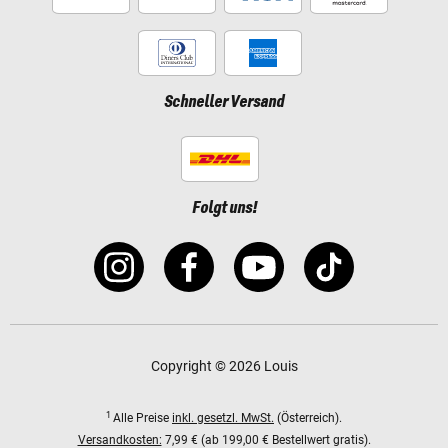
Schneller Versand
Folgt uns!
Copyright © 2026 Louis
1
Alle Preise
inkl. gesetzl. MwSt.
(Österreich).
Versandkosten:
7,99 € (ab 199,00 € Bestellwert gratis).