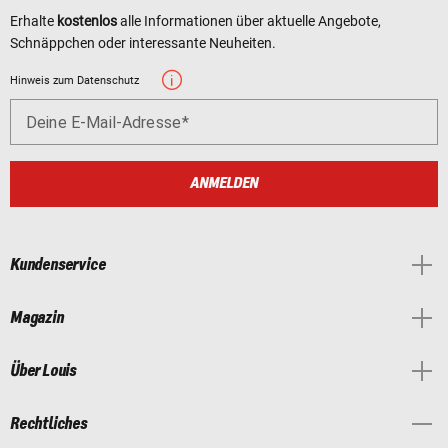
Erhalte
kostenlos
alle Informationen über aktuelle Angebote,
Schnäppchen oder interessante Neuheiten.
Hinweis zum Datenschutz
Deine E-Mail-Adresse
ANMELDEN
Kundenservice
Magazin
Über Louis
Rechtliches