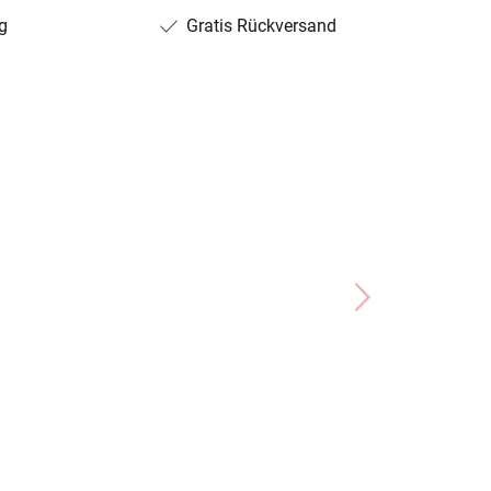
g
Gratis Rückversand