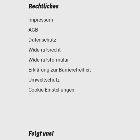
Rechtliches
Impressum
AGB
Datenschutz
Widerrufsrecht
Widerrufsformular
Erklärung zur Barrierefreiheit
Umweltschutz
Cookie-Einstellungen
Folgt uns!