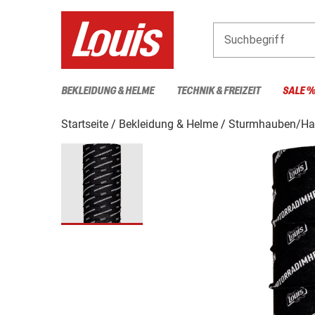
Suchbegriff
BEKLEIDUNG & HELME
TECHNIK & FREIZEIT
SALE 
Startseite
Bekleidung & Helme
Sturmhauben/Ha