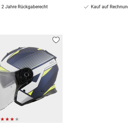
2 Jahre Rückgaberecht
Kauf auf Rechnun