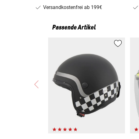
Versandkostenfrei ab 199€
Passende Artikel